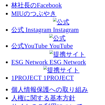
林社長のFacebook
MIUのつぶやき
公式 Instagram
公式YouTube
ESG Network
1PROJECT
個人情報保護への取り組み
人権に関する基本方針