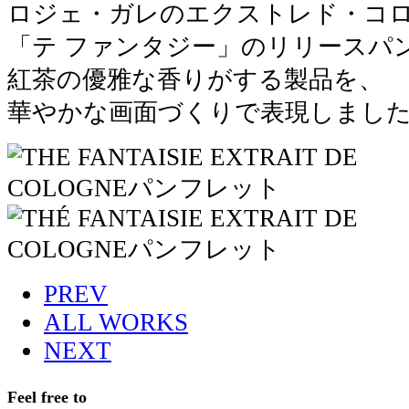
ロジェ・ガレのエクストレド・コロ
「テ ファンタジー」のリリースパ
紅茶の優雅な香りがする製品を、
華やかな画面づくりで表現しまし
PREV
ALL WORKS
NEXT
Feel free to