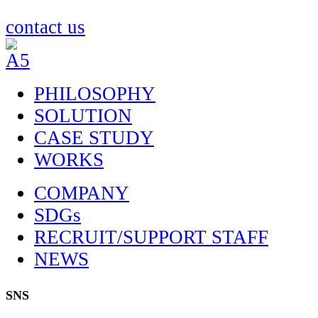
contact us
PHILOSOPHY
SOLUTION
CASE STUDY
WORKS
COMPANY
SDGs
RECRUIT/SUPPORT STAFF
NEWS
SNS