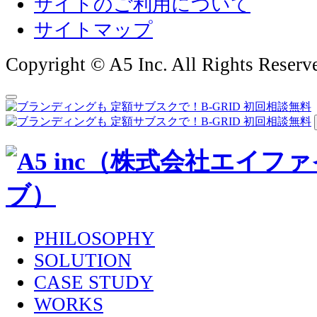
サイトのご利用について
サイトマップ
Copyright © A5 Inc. All Rights Reserv
PHILOSOPHY
SOLUTION
CASE STUDY
WORKS