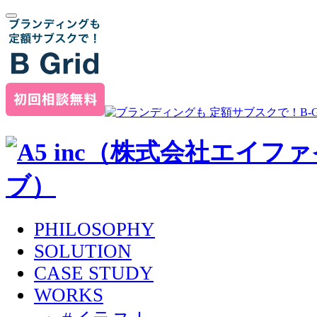
PHILOSOPHY
SOLUTION
CASE STUDY
WORKS