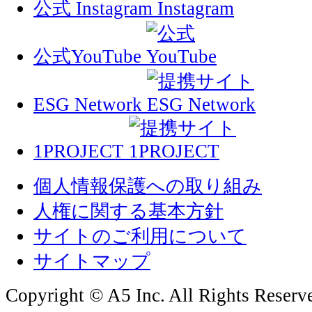
公式 Instagram
公式YouTube
ESG Network
1PROJECT
個人情報保護への取り組み
人権に関する基本方針
サイトのご利用について
サイトマップ
Copyright © A5 Inc. All Rights Reserv