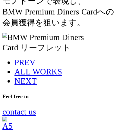
モノトーンで表現し、
BMW Premium Diners Cardへの
会員獲得を狙います。
PREV
ALL WORKS
NEXT
Feel free to
contact us