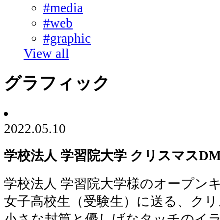
#media
#web
#graphic
View all
グラフィック
2022.05.10
学校法人 学習院大学 クリスマスDM 2
学校法人 学習院大学様のオープン
女子高校生（受験生）に送る、クリ
小さな封筒と優しげなタッチのイ