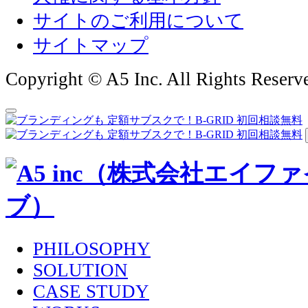
サイトのご利用について
サイトマップ
Copyright © A5 Inc. All Rights Reserv
PHILOSOPHY
SOLUTION
CASE STUDY