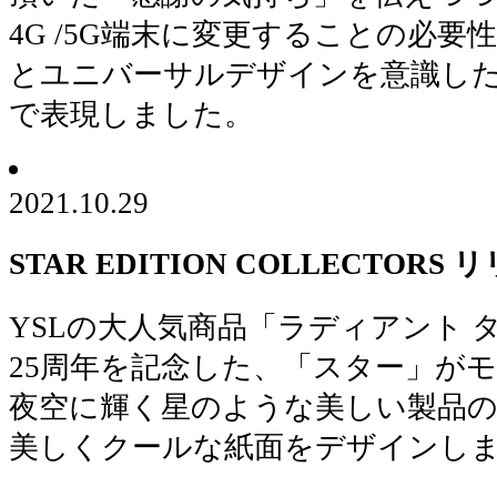
4G /5G端末に変更することの必
とユニバーサルデザインを意識し
で表現しました。
2021.10.29
STAR EDITION COLLECTOR
YSLの大人気商品「ラディアント 
25周年を記念した、「スター」が
夜空に輝く星のような美しい製品
美しくクールな紙面をデザインし