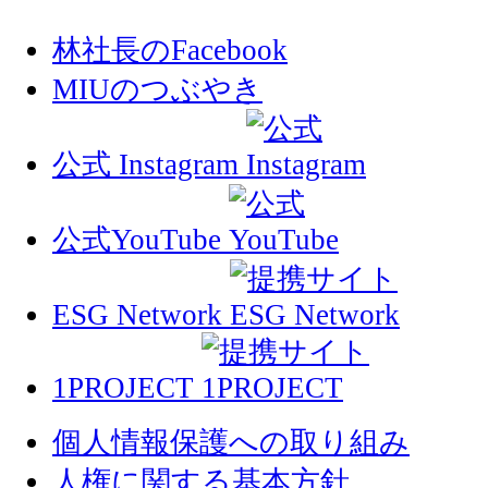
林社長のFacebook
MIUのつぶやき
公式 Instagram
公式YouTube
ESG Network
1PROJECT
個人情報保護への取り組み
人権に関する基本方針