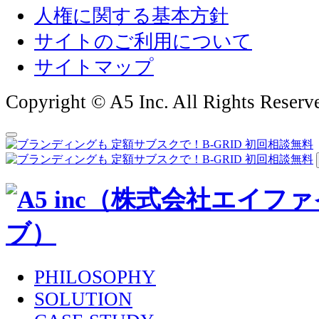
人権に関する基本方針
サイトのご利用について
サイトマップ
Copyright © A5 Inc. All Rights Reserv
PHILOSOPHY
SOLUTION