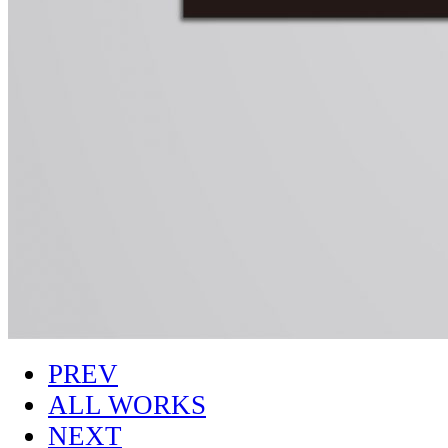
PREV
ALL WORKS
NEXT