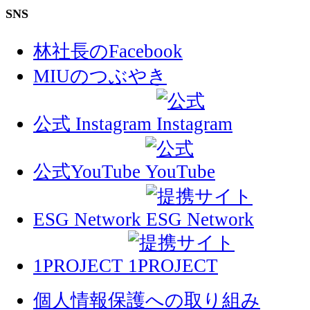
SNS
林社長のFacebook
MIUのつぶやき
公式 Instagram
公式YouTube
ESG Network
1PROJECT
個人情報保護への取り組み