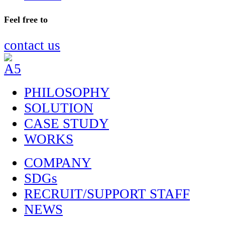
Feel free to
contact us
PHILOSOPHY
SOLUTION
CASE STUDY
WORKS
COMPANY
SDGs
RECRUIT/SUPPORT STAFF
NEWS