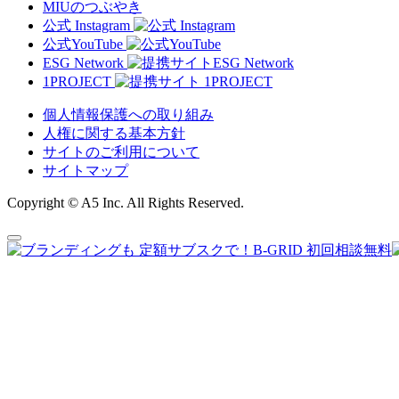
MIUのつぶやき
公式 Instagram
公式YouTube
ESG Network
1PROJECT
個人情報保護への取り組み
人権に関する基本方針
サイトのご利用について
サイトマップ
Copyright © A5 Inc. All Rights Reserved.