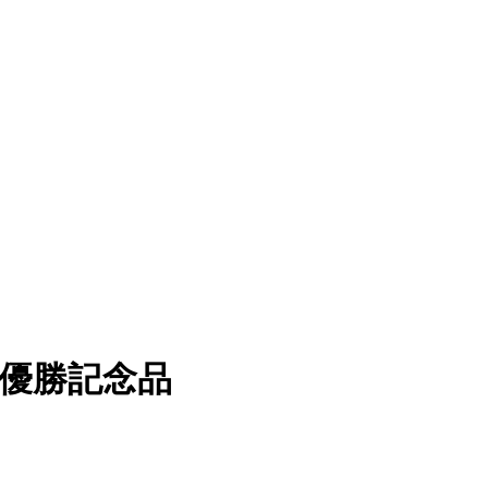
 優勝記念品