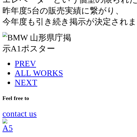
昨年度5台の販売実績に繋がり、
今年度も引き続き掲示が決定されま
PREV
ALL WORKS
NEXT
Feel free to
contact us