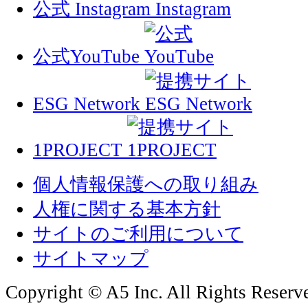
公式 Instagram
公式YouTube
ESG Network
1PROJECT
個人情報保護への取り組み
人権に関する基本方針
サイトのご利用について
サイトマップ
Copyright © A5 Inc. All Rights Reserv