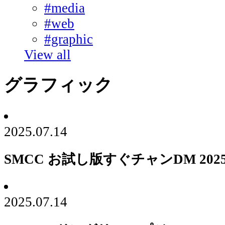
#media
#web
#graphic
View all
グラフィック
2025.07.14
SMCC お試し版すぐチャンDM 202
2025.07.14