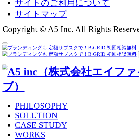
サイトのご利用について
サイトマップ
Copyright © A5 Inc. All Rights Reserv
PHILOSOPHY
SOLUTION
CASE STUDY
WORKS