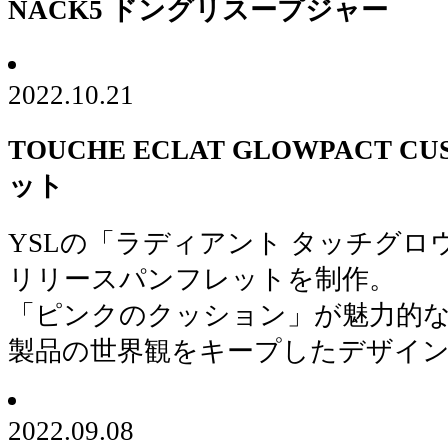
NACK5 ドングリスープジャー
2022.10.21
TOUCHE ECLAT GLOWPACT 
ット
YSLの「ラディアント タッチグロ
リリースパンフレットを制作。
「ピンクのクッション」が魅力的
製品の世界観をキープしたデザイ
2022.09.08