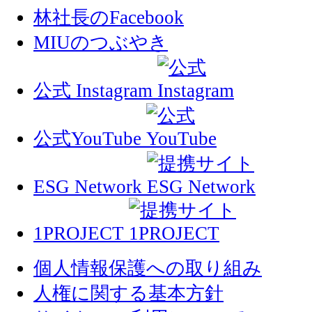
林社長のFacebook
MIUのつぶやき
公式 Instagram
公式YouTube
ESG Network
1PROJECT
個人情報保護への取り組み
人権に関する基本方針