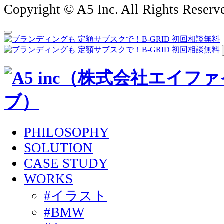
Copyright © A5 Inc. All Rights Reserv
PHILOSOPHY
SOLUTION
CASE STUDY
WORKS
#イラスト
#BMW