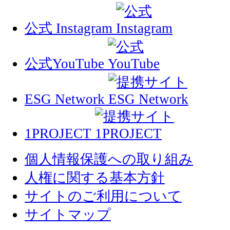
公式 Instagram
公式YouTube
ESG Network
1PROJECT
個人情報保護への取り組み
人権に関する基本方針
サイトのご利用について
サイトマップ