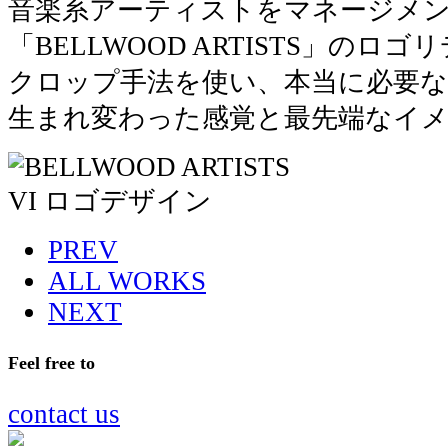
音楽系アーティストをマネージメ
「BELLWOOD ARTISTS」のロ
クロップ手法を使い、本当に必要な
生まれ変わった感覚と最先端なイ
PREV
ALL WORKS
NEXT
Feel free to
contact us