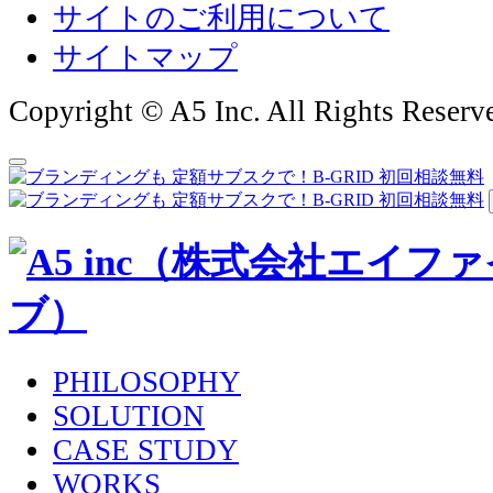
サイトのご利用について
サイトマップ
Copyright © A5 Inc. All Rights Reserv
PHILOSOPHY
SOLUTION
CASE STUDY
WORKS