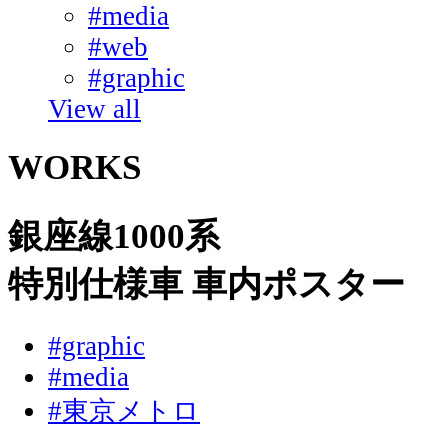
#media
#web
#graphic
View all
WORKS
銀座線1000系
特別仕様車 車内ポスター
#graphic
#media
#東京メトロ