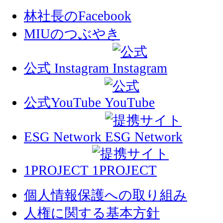
林社長のFacebook
MIUのつぶやき
公式 Instagram
公式YouTube
ESG Network
1PROJECT
個人情報保護への取り組み
人権に関する基本方針