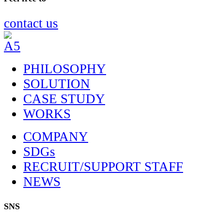
contact us
PHILOSOPHY
SOLUTION
CASE STUDY
WORKS
COMPANY
SDGs
RECRUIT/SUPPORT STAFF
NEWS
SNS