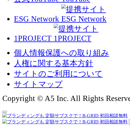
ESG Network
1PROJECT
個人情報保護への取り組み
人権に関する基本方針
サイトのご利用について
サイトマップ
Copyright © A5 Inc. All Rights Reserv