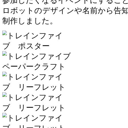
参加したくなるイベントにするこ
ロボットのデザインや名前から告
制作しました。