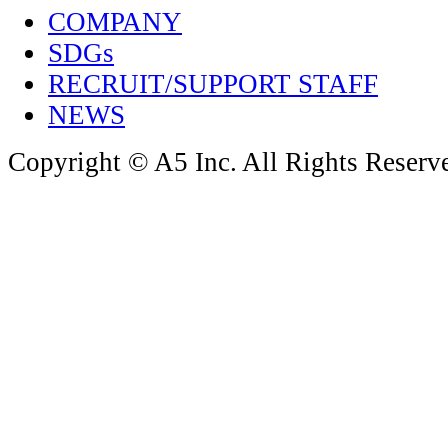
COMPANY
SDGs
RECRUIT/SUPPORT STAFF
NEWS
Copyright © A5 Inc. All Rights Reserv