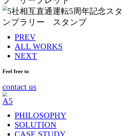
PREV
ALL WORKS
NEXT
Feel free to
contact us
PHILOSOPHY
SOLUTION
CASE STUDY