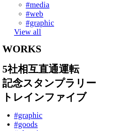
#media
#web
#graphic
View all
WORKS
5社相互直通運転
記念スタンプラリー
トレインファイブ
#graphic
#goods