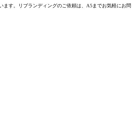
います。リブランディングのご依頼は、A5までお気軽にお問