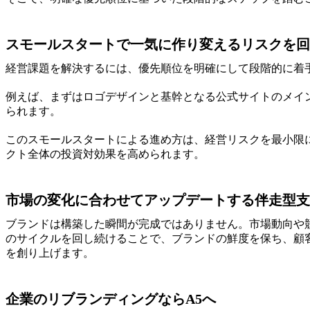
スモールスタートで一気に作り変えるリスクを回
経営課題を解決するには、優先順位を明確にして段階的に着
例えば、まずはロゴデザインと基幹となる公式サイトのメイ
られます。
このスモールスタートによる進め方は、経営リスクを最小限
クト全体の投資対効果を高められます。
市場の変化に合わせてアップデートする伴走型支
ブランドは構築した瞬間が完成ではありません。市場動向や
のサイクルを回し続けることで、ブランドの鮮度を保ち、顧
を創り上げます。
企業のリブランディングならA5へ