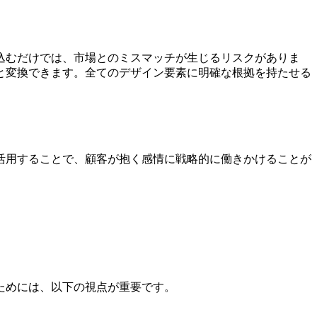
込むだけでは、市場とのミスマッチが生じるリスクがありま
と変換できます。全てのデザイン要素に明確な根拠を持たせる
活用することで、顧客が抱く感情に戦略的に働きかけることが
ためには、以下の視点が重要です。