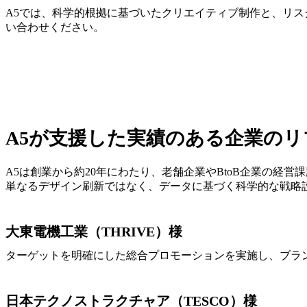
A5では、科学的根拠に基づいたクリエイティブ制作と、リス
い合わせください。
A5が支援した実績のある企業の
A5は創業から約20年にわたり、老舗企業やBtoB企業の経
単なるデザイン刷新ではなく、データに基づく科学的な戦略
大東電機工業（THRIVE）様
ターゲットを明確にした総合プロモーションを実施し、ブラン
日本テクノストラクチャア（TESCO）様