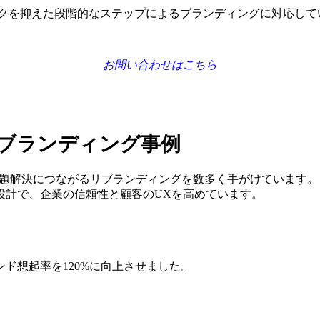
クを抑えた段階的なステップによるブランディングに対応して
お問い合わせはこちら
リブランディング事例
営課題解決につながるリブランディングを数多く手がけています。
設計で、企業の信頼性と顧客のUXを高めています。
ド想起率を120%に向上させました。