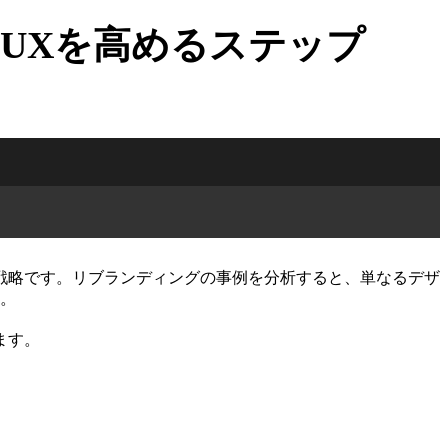
UXを高めるステップ
戦略です。リブランディングの事例を分析すると、単なるデザ
す。
ます。