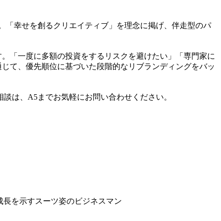
す。「幸せを創るクリエイティブ」を理念に掲げ、伴走型のパ
ます。「一度に多額の投資をするリスクを避けたい」「専門家に
を通じて、優先順位に基づいた段階的なリブランディングをバッ
談は、A5までお気軽にお問い合わせください。