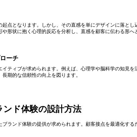
の起点となります。しかし、その直感を単にデザインに落とし
彩や形状に抱く心理的反応を分析し、直感を顧客に伝わる形へ
ローチ
エイティブが求められます。例えば、心理学や脳科学の知見を
、長期的な信頼性の向上を図ります。
ランド体験の設計方法
たブランド体験の提供が求められます。顧客接点を最適化する