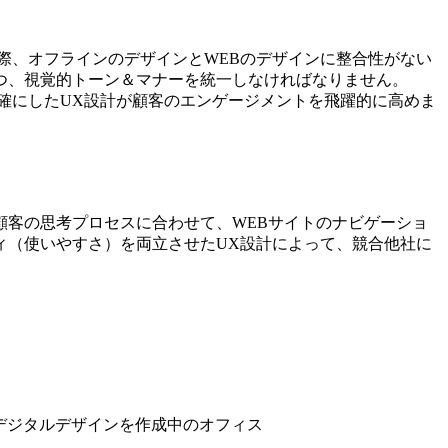
際、オフラインのデザインとWEBのデザインに整合性がない
つ、視覚的トーン＆マナーを統一しなければなりません。
確にしたUX設計が顧客のエンゲージメントを飛躍的に高めま
客の思考プロセスに合わせて、WEBサイトのナビゲーショ
ィ（使いやすさ）を両立させたUX設計によって、競合他社に