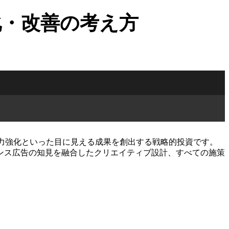
化・改善の考え方
用力強化といった目に見える成果を創出する戦略的投資です。
ンス広告の知見を融合したクリエイティブ設計、すべての施策