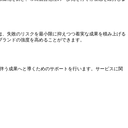
は、失敗のリスクを最小限に抑えつつ着実な成果を積み上げる
ブランドの強度を高めることができます。
を伴う成果へと導くためのサポートを行います。サービスに関