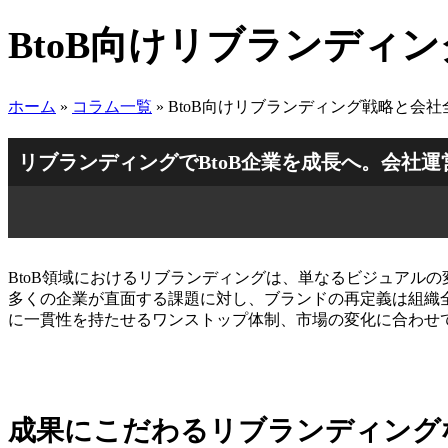
BtoB向けリブランディ
ホーム
»
コラム一覧
»
BtoB向けリブランディング戦略と会
リブランディングでBtoB企業を成長へ。会社
BtoB領域におけるリブランディングは、単なるビジュアル
多くの企業が直面する課題に対し、ブランドの再定義は組織
に一貫性を持たせるワンストップ体制、市場の変化に合わせ
成果にこだわるリブランディング