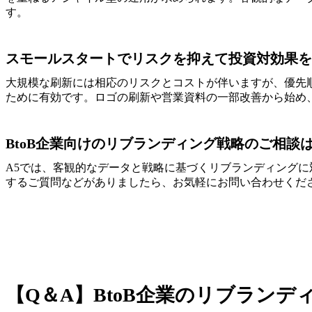
す。
スモールスタートでリスクを抑えて投資対効果を
大規模な刷新には相応のリスクとコストが伴いますが、優先
ために有効です。ロゴの刷新や営業資料の一部改善から始め
BtoB企業向けのリブランディング戦略のご相談は
A5では、客観的なデータと戦略に基づくリブランディングに
するご質問などがありましたら、お気軽にお問い合わせくだ
【Q＆A】BtoB企業のリブラン