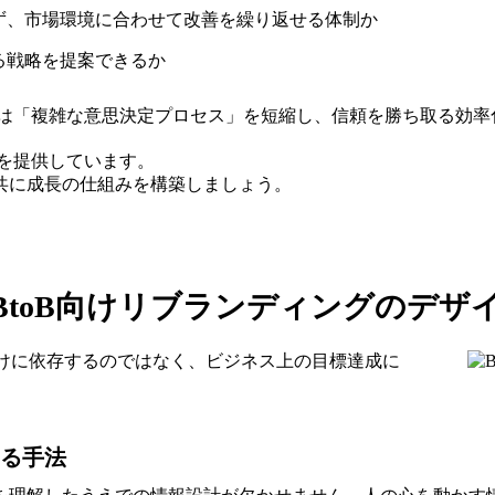
ず、市場環境に合わせて改善を繰り返せる体制か
る戦略を提案できるか
oBでは「複雑な意思決定プロセス」を短縮し、信頼を勝ち取る効
を提供しています。
共に成長の仕組みを構築しましょう。
toB向けリブランディングのデザ
だけに依存するのではなく、ビジネス上の目標達成に
る手法