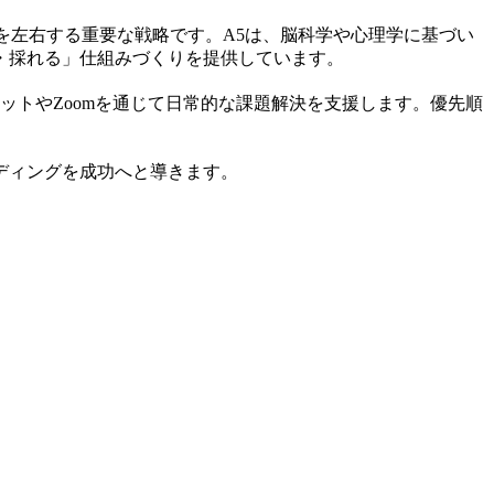
を左右する重要な戦略です。A5は、脳科学や心理学に基づい
・採れる」仕組みづくりを提供しています。
チャットやZoomを通じて日常的な課題解決を支援します。優先順
ディングを成功へと導きます。